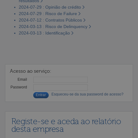
resultados
2024-07-29 : Opinião de crédito
2024-07-29 : Risco de Failure
2024-07-12 : Contratos Públicos
2024-03-13 : Risco de Delinquency
2024-03-13 : Identificação
Acesso ao serviço:
Email
Password
Esqueceu-se da sua password de acesso?
Registe-se e aceda ao relatório
desta empresa