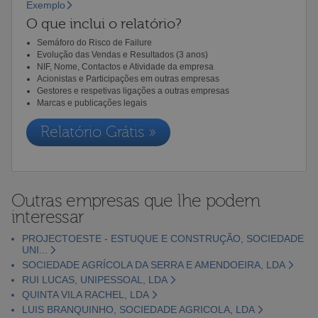
Exemplo
O que inclui o relatório?
Semáforo do Risco de Failure
Evolução das Vendas e Resultados (3 anos)
NIF, Nome, Contactos e Atividade da empresa
Acionistas e Participações em outras empresas
Gestores e respetivas ligações a outras empresas
Marcas e publicações legais
Relatório Grátis »
Outras empresas que lhe podem
interessar
PROJECTOESTE - ESTUQUE E CONSTRUÇÃO, SOCIEDADE
UNI...
SOCIEDADE AGRÍCOLA DA SERRA E AMENDOEIRA, LDA
RUI LUCAS, UNIPESSOAL, LDA
QUINTA VILA RACHEL, LDA
LUIS BRANQUINHO, SOCIEDADE AGRICOLA, LDA