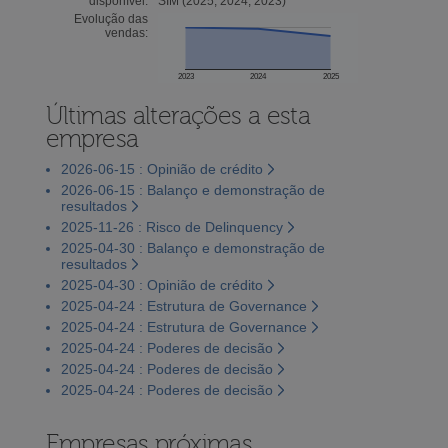
disponível:
SIM (2025, 2024, 2023)
Evolução das
vendas:
2023
2024
2025
Últimas alterações a esta
empresa
2026-06-15 : Opinião de crédito
2026-06-15 : Balanço e demonstração de
resultados
2025-11-26 : Risco de Delinquency
2025-04-30 : Balanço e demonstração de
resultados
2025-04-30 : Opinião de crédito
2025-04-24 : Estrutura de Governance
2025-04-24 : Estrutura de Governance
2025-04-24 : Poderes de decisão
2025-04-24 : Poderes de decisão
2025-04-24 : Poderes de decisão
Empresas próximas