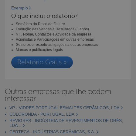
Exemplo
O que inclui o relatório?
Semáforo do Risco de Failure
Evolução das Vendas e Resultados (3 anos)
NIF, Nome, Contactos e Atividade da empresa
Acionistas e Participações em outras empresas
Gestores e respetivas ligações a outras empresas
Marcas e publicações legais
Relatório Grátis »
Outras empresas que lhe podem
interessar
VP - VIDRES PORTUGAL ESMALTES CERÂMICOS, LDA
COLORONDA - PORTUGAL, LDA
REVIGRÉS - INDÚSTRIA DE REVESTIMENTOS DE GRÉS,
LDA...
CERTECA - INDÚSTRIAS CERÂMICAS, S.A.