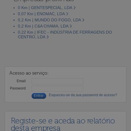
0 Km | GENTESPECIAL, LDA
0,07 Km | ENOMAC, LDA
0,2 Km | MUNDO DO FOGO, LDA
0,2 Km | C&A CHAMA, LDA
0,22 Km | IFEC - INDÚSTRIA DE FERRAGENS DO
CENTRO, LDA
Acesso ao serviço:
Email
Password
Esqueceu-se da sua password de acesso?
Registe-se e aceda ao relatório
desta empresa