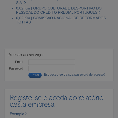
S.A.
0,02 Km | GRUPO CULTURAL E DESPORTIVO DO
PESSOAL DO CREDITO PREDIAL PORTUGUES
0,02 Km | COMISSÃO NACIONAL DE REFORMADOS
TOTTA
Acesso ao serviço:
Email
Password
Esqueceu-se da sua password de acesso?
Registe-se e aceda ao relatório
desta empresa
Exemplo