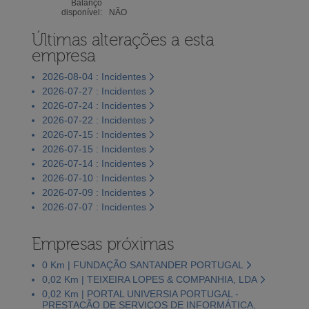
Balanço
disponível:
NÃO
Últimas alterações a esta
empresa
2026-08-04 : Incidentes
2026-07-27 : Incidentes
2026-07-24 : Incidentes
2026-07-22 : Incidentes
2026-07-15 : Incidentes
2026-07-15 : Incidentes
2026-07-14 : Incidentes
2026-07-10 : Incidentes
2026-07-09 : Incidentes
2026-07-07 : Incidentes
Empresas próximas
0 Km | FUNDAÇÃO SANTANDER PORTUGAL
0,02 Km | TEIXEIRA LOPES & COMPANHIA, LDA
0,02 Km | PORTAL UNIVERSIA PORTUGAL -
PRESTAÇÃO DE SERVIÇOS DE INFORMÁTICA,