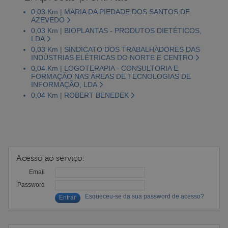
0,03 Km | MARIA DA PIEDADE DOS SANTOS DE
AZEVEDO
0,03 Km | BIOPLANTAS - PRODUTOS DIETÉTICOS,
LDA
0,03 Km | SINDICATO DOS TRABALHADORES DAS
INDÚSTRIAS ELÉTRICAS DO NORTE E CENTRO
0,04 Km | LOGOTERAPIA - CONSULTORIA E
FORMAÇÃO NAS ÁREAS DE TECNOLOGIAS DE
INFORMAÇÃO, LDA
0,04 Km | ROBERT BENEDEK
Acesso ao serviço:
Email
Password
Esqueceu-se da sua password de acesso?