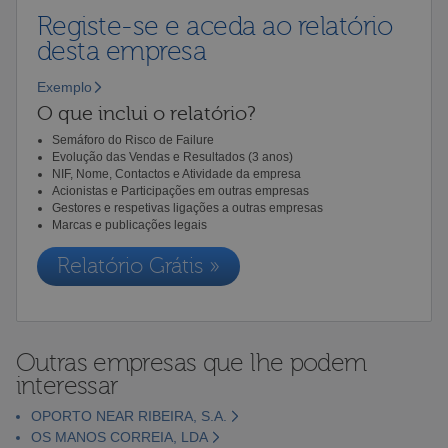
Registe-se e aceda ao relatório
desta empresa
Exemplo
O que inclui o relatório?
Semáforo do Risco de Failure
Evolução das Vendas e Resultados (3 anos)
NIF, Nome, Contactos e Atividade da empresa
Acionistas e Participações em outras empresas
Gestores e respetivas ligações a outras empresas
Marcas e publicações legais
Relatório Grátis »
Outras empresas que lhe podem
interessar
OPORTO NEAR RIBEIRA, S.A.
OS MANOS CORREIA, LDA