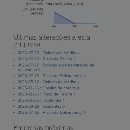
disponível:
SIM (2025, 2024, 2023)
Evolução das
vendas:
2023
2024
2025
Últimas alterações a esta
empresa
2026-07-10 : Opinião de crédito
2026-07-10 : Risco de Failure
2026-07-10 : Balanço e demonstração de
resultados
2026-07-10 : Risco de Delinquency
2026-05-12 : Opinião de crédito
2025-11-26 : Opinião de crédito
2025-11-26 : Risco de Failure
2025-11-26 : Incidentes
2025-08-28 : Incidentes
2025-07-15 : Risco de Delinquency
Empresas próximas