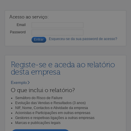
Acesso ao serviço:
Email
Password
Esqueceu-se da sua password de acesso?
Registe-se e aceda ao relatório
desta empresa
Exemplo
O que inclui o relatório?
Semáforo do Risco de Failure
Evolução das Vendas e Resultados (3 anos)
NIF, Nome, Contactos e Atividade da empresa
Acionistas e Participações em outras empresas
Gestores e respetivas ligações a outras empresas
Marcas e publicações legais