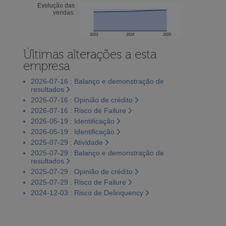
Evolução das
vendas:
2023
2024
2025
Últimas alterações a esta
empresa
2026-07-16 : Balanço e demonstração de
resultados
2026-07-16 : Opinião de crédito
2026-07-16 : Risco de Failure
2026-05-19 : Identificação
2026-05-19 : Identificação
2025-07-29 : Atividade
2025-07-29 : Balanço e demonstração de
resultados
2025-07-29 : Opinião de crédito
2025-07-29 : Risco de Failure
2024-12-03 : Risco de Delinquency