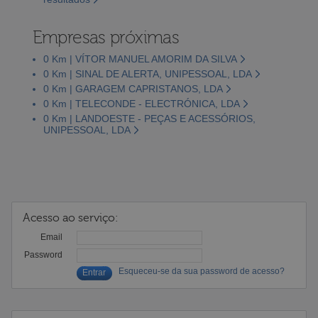
Empresas próximas
0 Km | VÍTOR MANUEL AMORIM DA SILVA
0 Km | SINAL DE ALERTA, UNIPESSOAL, LDA
0 Km | GARAGEM CAPRISTANOS, LDA
0 Km | TELECONDE - ELECTRÓNICA, LDA
0 Km | LANDOESTE - PEÇAS E ACESSÓRIOS,
UNIPESSOAL, LDA
Acesso ao serviço:
Email
Password
Esqueceu-se da sua password de acesso?