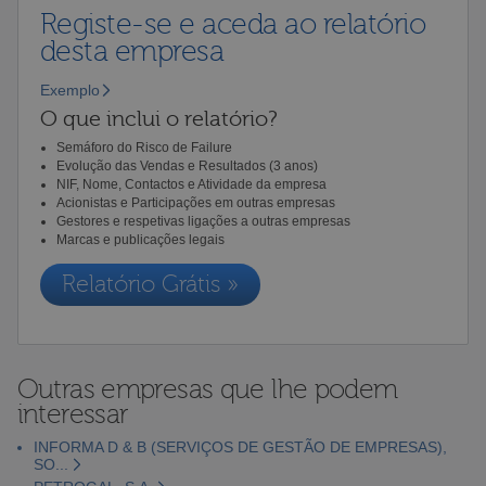
Registe-se e aceda ao relatório
desta empresa
Exemplo
O que inclui o relatório?
Semáforo do Risco de Failure
Evolução das Vendas e Resultados (3 anos)
NIF, Nome, Contactos e Atividade da empresa
Acionistas e Participações em outras empresas
Gestores e respetivas ligações a outras empresas
Marcas e publicações legais
Relatório Grátis »
Outras empresas que lhe podem
interessar
INFORMA D & B (SERVIÇOS DE GESTÃO DE EMPRESAS),
SO...