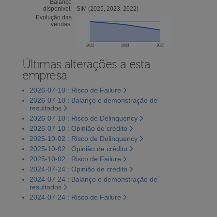
Balanço
disponível:
SIM (2025, 2023, 2022)
Evolução das
vendas:
2022
2023
2025
Últimas alterações a esta
empresa
2026-07-10 : Risco de Failure
2026-07-10 : Balanço e demonstração de
resultados
2026-07-10 : Risco de Delinquency
2026-07-10 : Opinião de crédito
2025-10-02 : Risco de Delinquency
2025-10-02 : Opinião de crédito
2025-10-02 : Risco de Failure
2024-07-24 : Opinião de crédito
2024-07-24 : Balanço e demonstração de
resultados
2024-07-24 : Risco de Failure