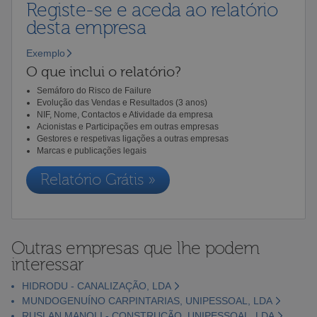
Registe-se e aceda ao relatório
desta empresa
Exemplo
O que inclui o relatório?
Semáforo do Risco de Failure
Evolução das Vendas e Resultados (3 anos)
NIF, Nome, Contactos e Atividade da empresa
Acionistas e Participações em outras empresas
Gestores e respetivas ligações a outras empresas
Marcas e publicações legais
Relatório Grátis »
Outras empresas que lhe podem
interessar
HIDRODU - CANALIZAÇÃO, LDA
MUNDOGENUÍNO CARPINTARIAS, UNIPESSOAL, LDA
RUSLAN MANOLI - CONSTRUÇÃO, UNIPESSOAL, LDA