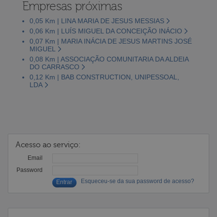
Empresas próximas
0,05 Km | LINA MARIA DE JESUS MESSIAS
0,06 Km | LUÍS MIGUEL DA CONCEIÇÃO INÁCIO
0,07 Km | MARIA INÁCIA DE JESUS MARTINS JOSÉ
MIGUEL
0,08 Km | ASSOCIAÇÃO COMUNITARIA DA ALDEIA
DO CARRASCO
0,12 Km | BAB CONSTRUCTION, UNIPESSOAL,
LDA
Acesso ao serviço:
Email
Password
Esqueceu-se da sua password de acesso?