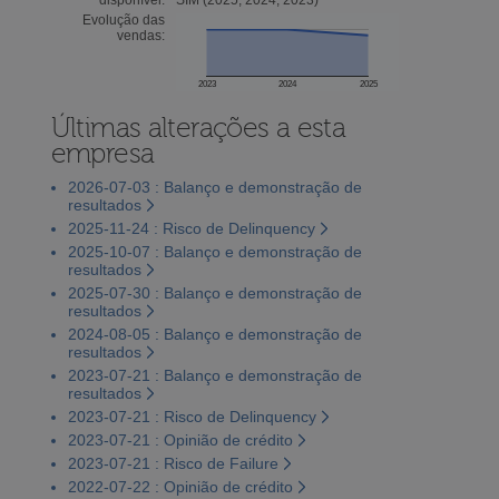
Evolução das
vendas:
2023
2024
2025
Últimas alterações a esta
empresa
2026-07-03 : Balanço e demonstração de
resultados
2025-11-24 : Risco de Delinquency
2025-10-07 : Balanço e demonstração de
resultados
2025-07-30 : Balanço e demonstração de
resultados
2024-08-05 : Balanço e demonstração de
resultados
2023-07-21 : Balanço e demonstração de
resultados
2023-07-21 : Risco de Delinquency
2023-07-21 : Opinião de crédito
2023-07-21 : Risco de Failure
2022-07-22 : Opinião de crédito