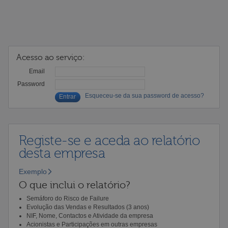
Acesso ao serviço:
Email
Password
Esqueceu-se da sua password de acesso?
Registe-se e aceda ao relatório
desta empresa
Exemplo
O que inclui o relatório?
Semáforo do Risco de Failure
Evolução das Vendas e Resultados (3 anos)
NIF, Nome, Contactos e Atividade da empresa
Acionistas e Participações em outras empresas