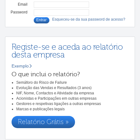
Email
Password
Esqueceu-se da sua password de acesso?
Registe-se e aceda ao relatório
desta empresa
Exemplo
O que inclui o relatório?
Semáforo do Risco de Failure
Evolução das Vendas e Resultados (3 anos)
NIF, Nome, Contactos e Atividade da empresa
Acionistas e Participações em outras empresas
Gestores e respetivas ligações a outras empresas
Marcas e publicações legais
Relatório Grátis »