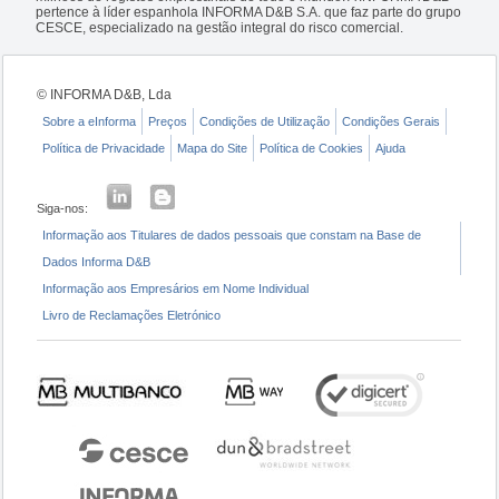
pertence à líder espanhola INFORMA D&B S.A. que faz parte do grupo
CESCE, especializado na gestão integral do risco comercial.
© INFORMA D&B, Lda
Sobre a eInforma
Preços
Condições de Utilização
Condições Gerais
Política de Privacidade
Mapa do Site
Política de Cookies
Ajuda
Siga-nos:
Informação aos Titulares de dados pessoais que constam na Base de
Dados Informa D&B
Informação aos Empresários em Nome Individual
Livro de Reclamações Eletrónico