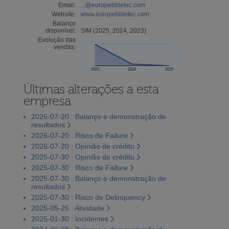
Email:
...@europebbletec.com
Website:
www.europebbletec.com
Balanço
disponível:
SIM (2025, 2024, 2023)
Evolução das
vendas:
2023
2024
2025
Últimas alterações a esta
empresa
2026-07-20 : Balanço e demonstração de
resultados
2026-07-20 : Risco de Failure
2026-07-20 : Opinião de crédito
2025-07-30 : Opinião de crédito
2025-07-30 : Risco de Failure
2025-07-30 : Balanço e demonstração de
resultados
2025-07-30 : Risco de Delinquency
2025-05-26 : Atividade
2025-01-30 : Incidentes