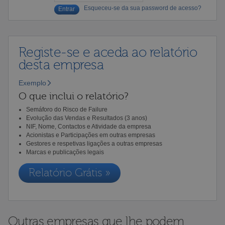
Esqueceu-se da sua password de acesso?
Registe-se e aceda ao relatório
desta empresa
Exemplo
O que inclui o relatório?
Semáforo do Risco de Failure
Evolução das Vendas e Resultados (3 anos)
NIF, Nome, Contactos e Atividade da empresa
Acionistas e Participações em outras empresas
Gestores e respetivas ligações a outras empresas
Marcas e publicações legais
Relatório Grátis »
Outras empresas que lhe podem