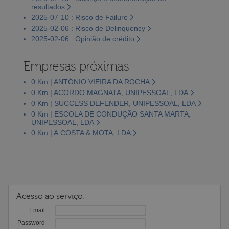
resultados
2025-07-10 : Risco de Failure
2025-02-06 : Risco de Delinquency
2025-02-06 : Opinião de crédito
Empresas próximas
0 Km | ANTÓNIO VIEIRA DA ROCHA
0 Km | ACORDO MAGNATA, UNIPESSOAL, LDA
0 Km | SUCCESS DEFENDER, UNIPESSOAL, LDA
0 Km | ESCOLA DE CONDUÇÃO SANTA MARTA,
UNIPESSOAL, LDA
0 Km | A.COSTA & MOTA, LDA
Acesso ao serviço:
Email
Password