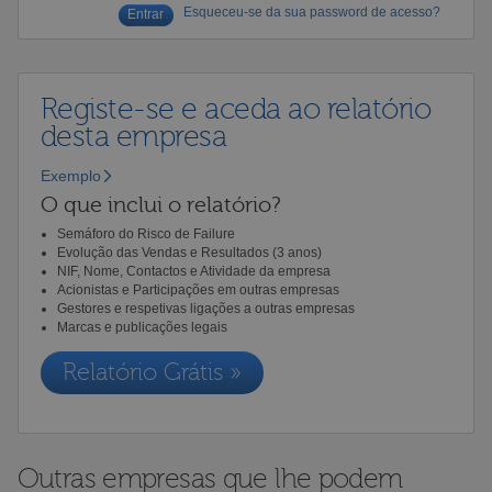
Esqueceu-se da sua password de acesso?
Registe-se e aceda ao relatório
desta empresa
Exemplo
O que inclui o relatório?
Semáforo do Risco de Failure
Evolução das Vendas e Resultados (3 anos)
NIF, Nome, Contactos e Atividade da empresa
Acionistas e Participações em outras empresas
Gestores e respetivas ligações a outras empresas
Marcas e publicações legais
Relatório Grátis »
Outras empresas que lhe podem