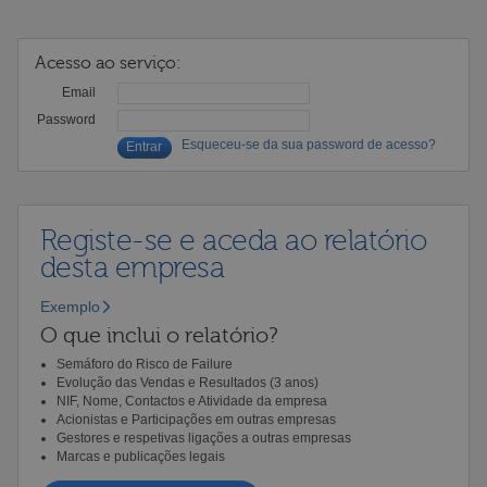
Acesso ao serviço:
Email
Password
Esqueceu-se da sua password de acesso?
Registe-se e aceda ao relatório
desta empresa
Exemplo
O que inclui o relatório?
Semáforo do Risco de Failure
Evolução das Vendas e Resultados (3 anos)
NIF, Nome, Contactos e Atividade da empresa
Acionistas e Participações em outras empresas
Gestores e respetivas ligações a outras empresas
Marcas e publicações legais