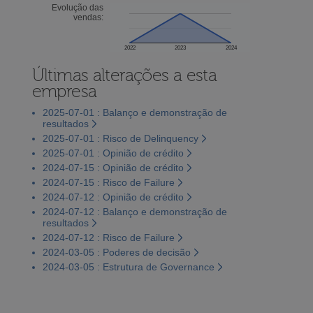
Evolução das
vendas:
2022
2023
2024
Últimas alterações a esta
empresa
2025-07-01 : Balanço e demonstração de
resultados
2025-07-01 : Risco de Delinquency
2025-07-01 : Opinião de crédito
2024-07-15 : Opinião de crédito
2024-07-15 : Risco de Failure
2024-07-12 : Opinião de crédito
2024-07-12 : Balanço e demonstração de
resultados
2024-07-12 : Risco de Failure
2024-03-05 : Poderes de decisão
2024-03-05 : Estrutura de Governance