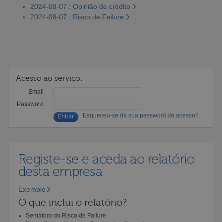
2024-08-07 : Opinião de crédito
2024-08-07 : Risco de Failure
Acesso ao serviço:
Email
Password
Esqueceu-se da sua password de acesso?
Registe-se e aceda ao relatório
desta empresa
Exemplo
O que inclui o relatório?
Semáforo do Risco de Failure