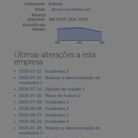
Antiguidade:
8 ano(s)
Email:
...@mcm-serralharia.com
Balanço
disponível:
SIM (2025, 2024, 2023)
Evolução das
vendas:
2023
2024
2025
Últimas alterações a esta
empresa
2026-07-22 : Incidentes
2026-07-16 : Balanço e demonstração de
resultados
2026-07-16 : Opinião de crédito
2026-07-16 : Risco de Failure
2026-07-08 : Incidentes
2026-06-09 : Incidentes
2026-05-27 : Incidentes
2026-05-22 : Incidentes
2025-07-28 : Balanço e demonstração de
resultados