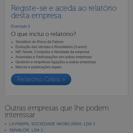
Registe-se e aceda ao relatório
desta empresa
Exemplo
O que inclui o relatório?
Semáforo do Risco de Failure
Evolução das Vendas e Resultados (3 anos)
NIF, Nome, Contactos e Atividade da empresa
Acionistas e Participações em outras empresas
Gestores e respetivas ligações a outras empresas
Marcas e publicações legais
Relatório Grátis »
Outras empresas que lhe podem
interessar
LA PAMPA, SOCIEDADE IMOBILIÁRIA, LDA
SMVALOR, LDA