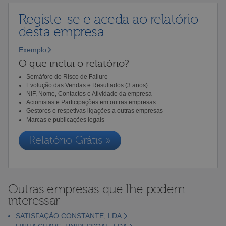
Registe-se e aceda ao relatório
desta empresa
Exemplo
O que inclui o relatório?
Semáforo do Risco de Failure
Evolução das Vendas e Resultados (3 anos)
NIF, Nome, Contactos e Atividade da empresa
Acionistas e Participações em outras empresas
Gestores e respetivas ligações a outras empresas
Marcas e publicações legais
Relatório Grátis »
Outras empresas que lhe podem
interessar
SATISFAÇÃO CONSTANTE, LDA