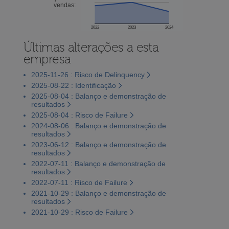
vendas:
2022
2023
2024
Últimas alterações a esta
empresa
2025-11-26 : Risco de Delinquency
2025-08-22 : Identificação
2025-08-04 : Balanço e demonstração de
resultados
2025-08-04 : Risco de Failure
2024-08-06 : Balanço e demonstração de
resultados
2023-06-12 : Balanço e demonstração de
resultados
2022-07-11 : Balanço e demonstração de
resultados
2022-07-11 : Risco de Failure
2021-10-29 : Balanço e demonstração de
resultados
2021-10-29 : Risco de Failure