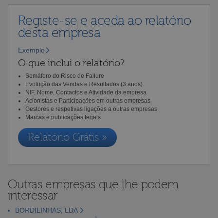
Registe-se e aceda ao relatório
desta empresa
Exemplo
O que inclui o relatório?
Semáforo do Risco de Failure
Evolução das Vendas e Resultados (3 anos)
NIF, Nome, Contactos e Atividade da empresa
Acionistas e Participações em outras empresas
Gestores e respetivas ligações a outras empresas
Marcas e publicações legais
Relatório Grátis »
Outras empresas que lhe podem
interessar
BORDILINHAS, LDA