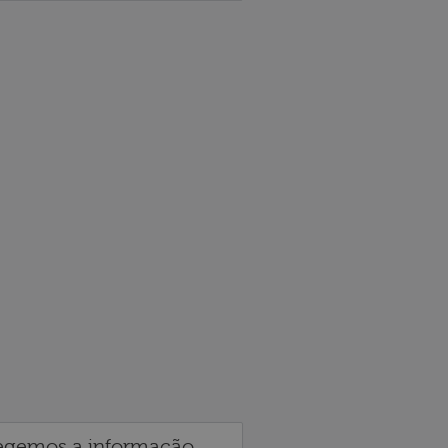
egemos a informação