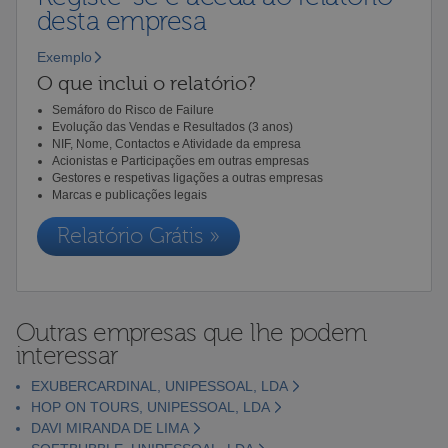
desta empresa
Exemplo
O que inclui o relatório?
Semáforo do Risco de Failure
Evolução das Vendas e Resultados (3 anos)
NIF, Nome, Contactos e Atividade da empresa
Acionistas e Participações em outras empresas
Gestores e respetivas ligações a outras empresas
Marcas e publicações legais
Relatório Grátis »
Outras empresas que lhe podem
interessar
EXUBERCARDINAL, UNIPESSOAL, LDA
HOP ON TOURS, UNIPESSOAL, LDA
DAVI MIRANDA DE LIMA