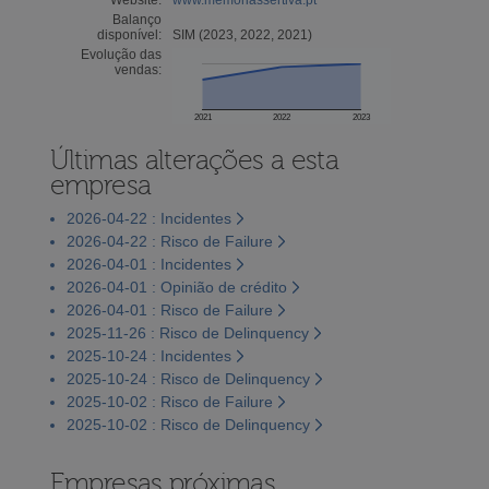
Balanço
disponível:
SIM (2023, 2022, 2021)
Evolução das
vendas:
2021
2022
2023
Últimas alterações a esta
empresa
2026-04-22 : Incidentes
2026-04-22 : Risco de Failure
2026-04-01 : Incidentes
2026-04-01 : Opinião de crédito
2026-04-01 : Risco de Failure
2025-11-26 : Risco de Delinquency
2025-10-24 : Incidentes
2025-10-24 : Risco de Delinquency
2025-10-02 : Risco de Failure
2025-10-02 : Risco de Delinquency
Empresas próximas