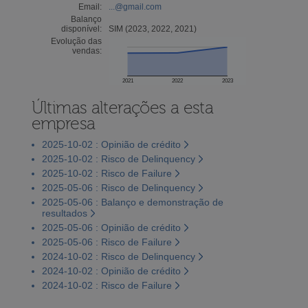
Email:
...@gmail.com
Balanço
disponível:
SIM (2023, 2022, 2021)
Evolução das
vendas:
2021
2022
2023
Últimas alterações a esta
empresa
2025-10-02 : Opinião de crédito
2025-10-02 : Risco de Delinquency
2025-10-02 : Risco de Failure
2025-05-06 : Risco de Delinquency
2025-05-06 : Balanço e demonstração de
resultados
2025-05-06 : Opinião de crédito
2025-05-06 : Risco de Failure
2024-10-02 : Risco de Delinquency
2024-10-02 : Opinião de crédito
2024-10-02 : Risco de Failure