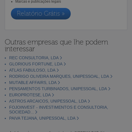
Marcas e publicações legais
Relatório Grátis »
Outras empresas que lhe podem
interessar
REC CONSULTORIA, LDA
GLORIOUS FORTUNE, LDA
ATLAS FABULOSO, LDA
RODRIGO OLIVEIRA MARQUES, UNIPESSOAL, LDA
MUTABLE AFFAIRS, LDA
PENSAMENTOS TURBINADOS, UNIPESSOAL, LDA
EUROPROTESE, LDA
ASTROS ARCAICOS, UNIPESSOAL, LDA
FOJOINVEST - INVESTIMENTOS E CONSULTORIA,
SOCIEDAD...
PAIVA TEJANA, UNIPESSOAL, LDA