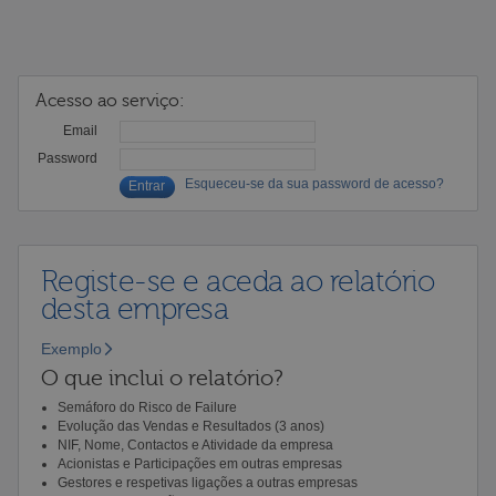
Acesso ao serviço:
Email
Password
Esqueceu-se da sua password de acesso?
Registe-se e aceda ao relatório
desta empresa
Exemplo
O que inclui o relatório?
Semáforo do Risco de Failure
Evolução das Vendas e Resultados (3 anos)
NIF, Nome, Contactos e Atividade da empresa
Acionistas e Participações em outras empresas
Gestores e respetivas ligações a outras empresas