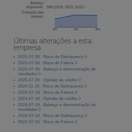
Balanço
disponível:
SIM (2024, 2023, 2021)
Evolução das
vendas:
2021
2023
2024
Últimas alterações a esta
empresa
2025-07-30 : Risco de Delinquency
2025-07-30 : Risco de Failure
2025-07-30 : Balanço e demonstração de
resultados
2025-07-30 : Opinião de crédito
2024-11-15 : Risco de Delinquency
2024-07-18 : Risco de Failure
2024-07-18 : Opinião de crédito
2024-07-18 : Balanço e demonstração de
resultados
2024-07-18 : Risco de Delinquency
2022-07-15 : Risco de Failure