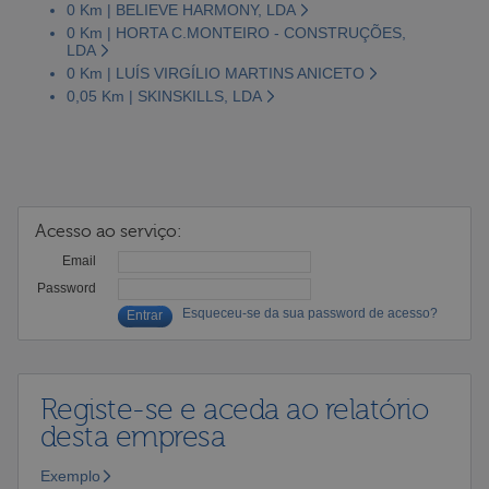
0 Km | BELIEVE HARMONY, LDA
0 Km | HORTA C.MONTEIRO - CONSTRUÇÕES,
LDA
0 Km | LUÍS VIRGÍLIO MARTINS ANICETO
0,05 Km | SKINSKILLS, LDA
Acesso ao serviço:
Email
Password
Esqueceu-se da sua password de acesso?
Registe-se e aceda ao relatório
desta empresa
Exemplo