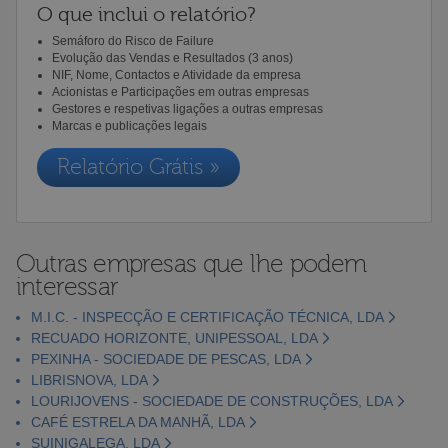
O que inclui o relatório?
Semáforo do Risco de Failure
Evolução das Vendas e Resultados (3 anos)
NIF, Nome, Contactos e Atividade da empresa
Acionistas e Participações em outras empresas
Gestores e respetivas ligações a outras empresas
Marcas e publicações legais
Relatório Grátis »
Outras empresas que lhe podem
interessar
M.I.C. - INSPECÇÃO E CERTIFICAÇÃO TÉCNICA, LDA
RECUADO HORIZONTE, UNIPESSOAL, LDA
PEXINHA - SOCIEDADE DE PESCAS, LDA
LIBRISNOVA, LDA
LOURIJOVENS - SOCIEDADE DE CONSTRUÇÕES, LDA
CAFÉ ESTRELA DA MANHÃ, LDA
SUINIGALEGA, LDA