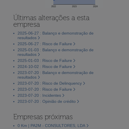
2022
2023
2024
Últimas alterações a esta
empresa
2025-06-27 : Balanço e demonstração de
resultados
2025-06-27 : Risco de Failure
2025-01-03 : Balanço e demonstração de
resultados
2025-01-03 : Risco de Failure
2024-10-02 : Risco de Failure
2023-07-20 : Balanço e demonstração de
resultados
2023-07-20 : Risco de Delinquency
2023-07-20 : Risco de Failure
2023-07-20 : Incidentes
2023-07-20 : Opinião de crédito
Empresas próximas
0 Km | PA2M - CONSULTORES, LDA