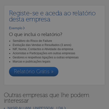
Registe-se e aceda ao relatório
desta empresa
Exemplo
O que inclui o relatório?
Semáforo do Risco de Failure
Evolução das Vendas e Resultados (3 anos)
NIF, Nome, Contactos e Atividade da empresa
Acionistas e Participações em outras empresas
Gestores e respetivas ligações a outras empresas
Marcas e publicações legais
Relatório Grátis »
Outras empresas que lhe podem
interessar
NASIR ALLIANI, UNIPESSOAL, LDA