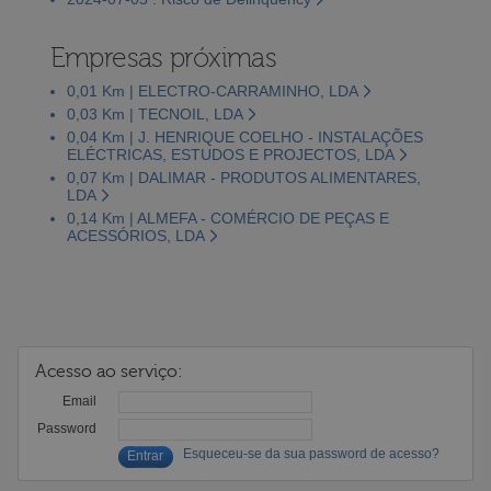
Empresas próximas
0,01 Km | ELECTRO-CARRAMINHO, LDA
0,03 Km | TECNOIL, LDA
0,04 Km | J. HENRIQUE COELHO - INSTALAÇÕES
ELÉCTRICAS, ESTUDOS E PROJECTOS, LDA
0,07 Km | DALIMAR - PRODUTOS ALIMENTARES,
LDA
0,14 Km | ALMEFA - COMÉRCIO DE PEÇAS E
ACESSÓRIOS, LDA
Acesso ao serviço:
Email
Password
Esqueceu-se da sua password de acesso?