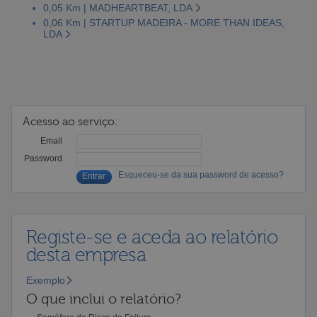
0,05 Km | MADHEARTBEAT, LDA
0,06 Km | STARTUP MADEIRA - MORE THAN IDEAS,
LDA
Acesso ao serviço:
Email
Password
Esqueceu-se da sua password de acesso?
Registe-se e aceda ao relatório
desta empresa
Exemplo
O que inclui o relatório?