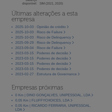
disponível:
SIM (2021, 2020)
Últimas alterações a esta
empresa
2025-10-03 : Opinião de crédito
2025-10-03 : Risco de Failure
2025-10-03 : Risco de Delinquency
2025-09-29 : Risco de Delinquency
2023-09-04 : Risco de Failure
2023-03-15 : Poderes de decisão
2023-03-15 : Poderes de decisão
2023-03-15 : Poderes de decisão
2023-03-15 : Poderes de decisão
2023-02-27 : Estrutura de Governance
Empresas próximas
0 Km | DINO GONÇALVES, UNIPESSOAL, LDA
0,05 Km | FLUFFYCHOICES, LDA
0,05 Km | RICARDO FERRARIA, UNIPESSOAL,
LDA