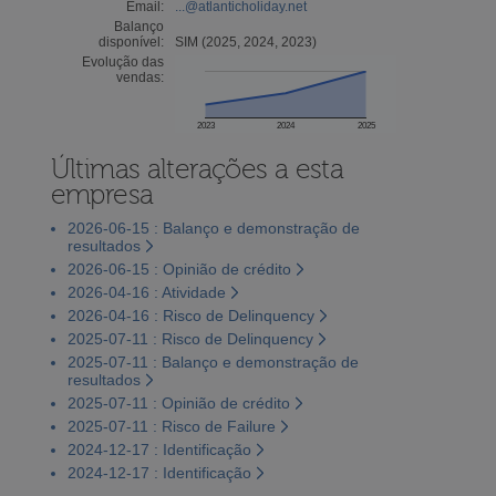
Email:
...@atlanticholiday.net
Balanço
disponível:
SIM (2025, 2024, 2023)
Evolução das
vendas:
2023
2024
2025
Últimas alterações a esta
empresa
2026-06-15 : Balanço e demonstração de
resultados
2026-06-15 : Opinião de crédito
2026-04-16 : Atividade
2026-04-16 : Risco de Delinquency
2025-07-11 : Risco de Delinquency
2025-07-11 : Balanço e demonstração de
resultados
2025-07-11 : Opinião de crédito
2025-07-11 : Risco de Failure
2024-12-17 : Identificação
2024-12-17 : Identificação