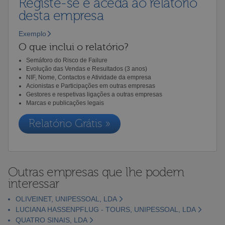
Registe-se e aceda ao relatório
desta empresa
Exemplo
O que inclui o relatório?
Semáforo do Risco de Failure
Evolução das Vendas e Resultados (3 anos)
NIF, Nome, Contactos e Atividade da empresa
Acionistas e Participações em outras empresas
Gestores e respetivas ligações a outras empresas
Marcas e publicações legais
Relatório Grátis »
Outras empresas que lhe podem
interessar
OLIVEINET, UNIPESSOAL, LDA
LUCIANA HASSENPFLUG - TOURS, UNIPESSOAL, LDA
QUATRO SINAIS, LDA