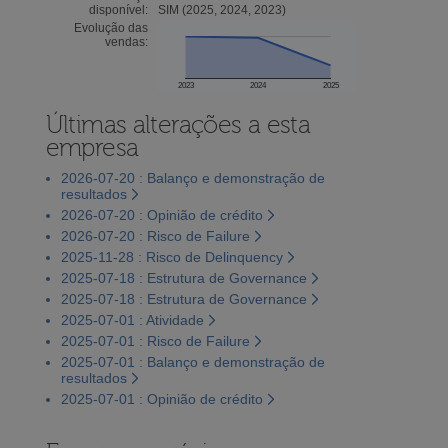
disponível:
SIM (2025, 2024, 2023)
Evolução das
vendas:
2023
2024
2025
Últimas alterações a esta
empresa
2026-07-20 : Balanço e demonstração de
resultados
2026-07-20 : Opinião de crédito
2026-07-20 : Risco de Failure
2025-11-28 : Risco de Delinquency
2025-07-18 : Estrutura de Governance
2025-07-18 : Estrutura de Governance
2025-07-01 : Atividade
2025-07-01 : Risco de Failure
2025-07-01 : Balanço e demonstração de
resultados
2025-07-01 : Opinião de crédito