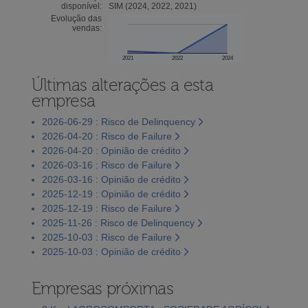
disponível:
SIM (2024, 2022, 2021)
Evolução das
vendas:
2021
2022
2024
Últimas alterações a esta
empresa
2026-06-29 : Risco de Delinquency
2026-04-20 : Risco de Failure
2026-04-20 : Opinião de crédito
2026-03-16 : Risco de Failure
2026-03-16 : Opinião de crédito
2025-12-19 : Opinião de crédito
2025-12-19 : Risco de Failure
2025-11-26 : Risco de Delinquency
2025-10-03 : Risco de Failure
2025-10-03 : Opinião de crédito
Empresas próximas