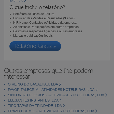
Exemplo
O que inclui o relatório?
Semáforo do Risco de Failure
Evolução das Vendas e Resultados (3 anos)
NIF, Nome, Contactos e Atividade da empresa
Acionistas e Participações em outras empresas
Gestores e respetivas ligações a outras empresas
Marcas e publicações legais
Relatório Grátis »
Outras empresas que lhe podem
interessar
O REINO DO BACALHAU, LDA
FAVORITALECRIM - ATIVIDADES HOTELEIRAS, LDA
SINFONIA D`ELOGIOS - ACTIVIDADES HOTELEIRAS, LDA
ELEGANTES INSTANTES, LDA
TIPO TAPAS DA TRINDADE, LDA
PRAZO BOÉMIO - ACTIVIDADES HOTELEIRAS, LDA