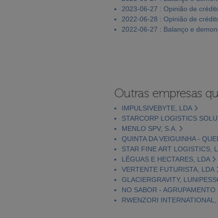
2023-06-27 : Opinião de crédit
2022-06-28 : Opinião de crédit
2022-06-27 : Balanço e demons
Outras empresas qu
IMPULSIVEBYTE, LDA
STARCORP LOGISTICS SOLU
MENLO SPV, S.A.
QUINTA DA VEIGUINHA - QUE
STAR FINE ART LOGISTICS, 
LÉGUAS E HECTARES, LDA
VERTENTE FUTURISTA, LDA
GLACIERGRAVITY, LUNIPESS
NO SABOR - AGRUPAMENTO D
RWENZORI INTERNATIONAL, 