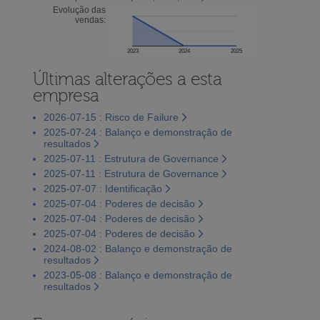
Evolução das
vendas:
2023
2024
2025
Últimas alterações a esta
empresa
2026-07-15 : Risco de Failure
2025-07-24 : Balanço e demonstração de
resultados
2025-07-11 : Estrutura de Governance
2025-07-11 : Estrutura de Governance
2025-07-07 : Identificação
2025-07-04 : Poderes de decisão
2025-07-04 : Poderes de decisão
2025-07-04 : Poderes de decisão
2024-08-02 : Balanço e demonstração de
resultados
2023-05-08 : Balanço e demonstração de
resultados