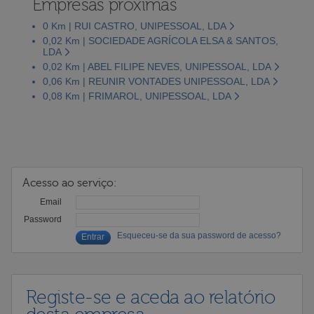
Empresas próximas
0 Km | RUI CASTRO, UNIPESSOAL, LDA
0,02 Km | SOCIEDADE AGRÍCOLA ELSA & SANTOS,
LDA
0,02 Km | ABEL FILIPE NEVES, UNIPESSOAL, LDA
0,06 Km | REUNIR VONTADES UNIPESSOAL, LDA
0,08 Km | FRIMAROL, UNIPESSOAL, LDA
Acesso ao serviço:
Email
Password
Esqueceu-se da sua password de acesso?
Registe-se e aceda ao relatório