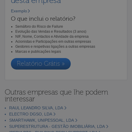
desta empresa
Exemplo
O que inclui o relatório?
Semáforo do Risco de Failure
Evolução das Vendas e Resultados (3 anos)
NIF, Nome, Contactos e Atividade da empresa
Acionistas e Participações em outras empresas
Gestores e respetivas ligações a outras empresas
Marcas e publicações legais
Relatório Grátis »
Outras empresas que lhe podem
interessar
RAUL LEANDRO SILVA, LDA
ELECTRO DGSO, LDA
SMARTHAWK, UNIPESSOAL, LDA
SUPERESTRUTURA - GESTÃO IMOBILIÁRIA, LDA