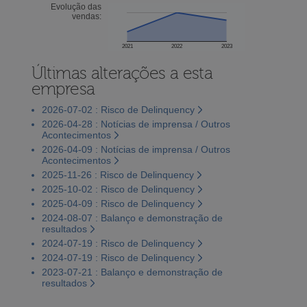
Evolução das
vendas:
2021
2022
2023
Últimas alterações a esta
empresa
2026-07-02 : Risco de Delinquency
2026-04-28 : Notícias de imprensa / Outros
Acontecimentos
2026-04-09 : Notícias de imprensa / Outros
Acontecimentos
2025-11-26 : Risco de Delinquency
2025-10-02 : Risco de Delinquency
2025-04-09 : Risco de Delinquency
2024-08-07 : Balanço e demonstração de
resultados
2024-07-19 : Risco de Delinquency
2024-07-19 : Risco de Delinquency
2023-07-21 : Balanço e demonstração de
resultados