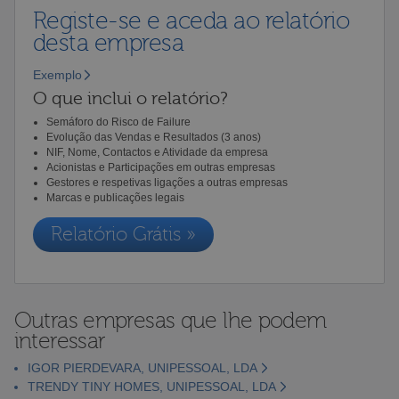
Registe-se e aceda ao relatório
desta empresa
Exemplo
O que inclui o relatório?
Semáforo do Risco de Failure
Evolução das Vendas e Resultados (3 anos)
NIF, Nome, Contactos e Atividade da empresa
Acionistas e Participações em outras empresas
Gestores e respetivas ligações a outras empresas
Marcas e publicações legais
Relatório Grátis »
Outras empresas que lhe podem
interessar
IGOR PIERDEVARA, UNIPESSOAL, LDA
TRENDY TINY HOMES, UNIPESSOAL, LDA