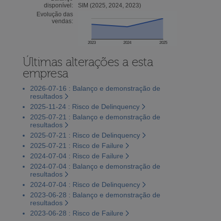
disponível:
SIM (2025, 2024, 2023)
Evolução das
vendas:
2023
2024
2025
Últimas alterações a esta
empresa
2026-07-16 : Balanço e demonstração de
resultados
2025-11-24 : Risco de Delinquency
2025-07-21 : Balanço e demonstração de
resultados
2025-07-21 : Risco de Delinquency
2025-07-21 : Risco de Failure
2024-07-04 : Risco de Failure
2024-07-04 : Balanço e demonstração de
resultados
2024-07-04 : Risco de Delinquency
2023-06-28 : Balanço e demonstração de
resultados
2023-06-28 : Risco de Failure