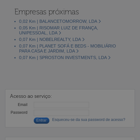
Empresas próximas
0,02 Km | BALANCETOMORROW, LDA
0,05 Km | RISOMAR LUIZ DE FRANÇA,
UNIPESSOAL, LDA
0,07 Km | NOBELREALTY, LDA
0,07 Km | PLANET SOFÁ E BEDS - MOBILIÁRIO
PARA CASA E JARDIM, LDA
0,07 Km | SPROSTON INVESTMENTS, LDA
Acesso ao serviço:
Email
Password
Esqueceu-se da sua password de acesso?