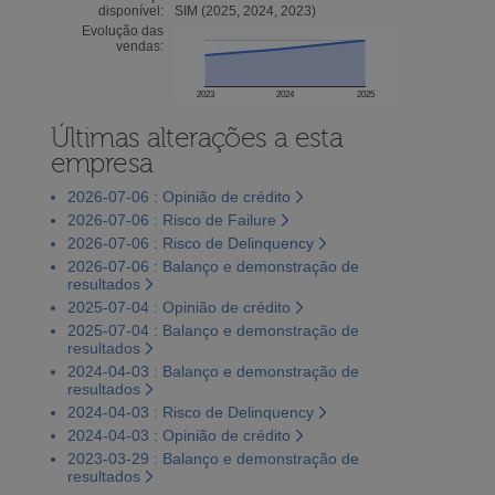
disponível:
SIM (2025, 2024, 2023)
Evolução das
vendas:
2023
2024
2025
Últimas alterações a esta
empresa
2026-07-06 : Opinião de crédito
2026-07-06 : Risco de Failure
2026-07-06 : Risco de Delinquency
2026-07-06 : Balanço e demonstração de
resultados
2025-07-04 : Opinião de crédito
2025-07-04 : Balanço e demonstração de
resultados
2024-04-03 : Balanço e demonstração de
resultados
2024-04-03 : Risco de Delinquency
2024-04-03 : Opinião de crédito
2023-03-29 : Balanço e demonstração de
resultados