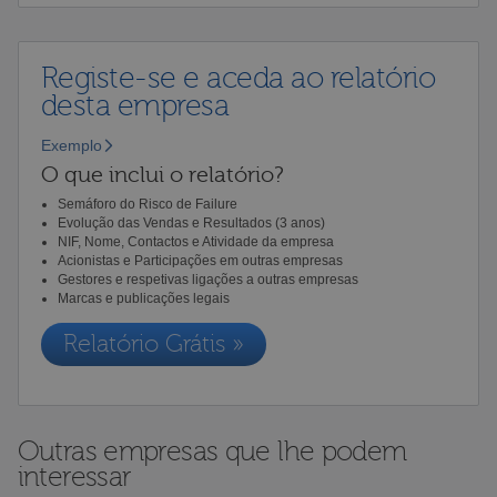
Registe-se e aceda ao relatório
desta empresa
Exemplo
O que inclui o relatório?
Semáforo do Risco de Failure
Evolução das Vendas e Resultados (3 anos)
NIF, Nome, Contactos e Atividade da empresa
Acionistas e Participações em outras empresas
Gestores e respetivas ligações a outras empresas
Marcas e publicações legais
Relatório Grátis »
Outras empresas que lhe podem
interessar