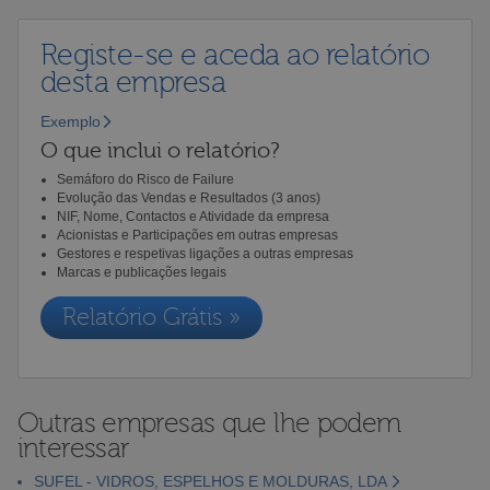
Registe-se e aceda ao relatório
desta empresa
Exemplo
O que inclui o relatório?
Semáforo do Risco de Failure
Evolução das Vendas e Resultados (3 anos)
NIF, Nome, Contactos e Atividade da empresa
Acionistas e Participações em outras empresas
Gestores e respetivas ligações a outras empresas
Marcas e publicações legais
Relatório Grátis »
Outras empresas que lhe podem
interessar
SUFEL - VIDROS, ESPELHOS E MOLDURAS, LDA