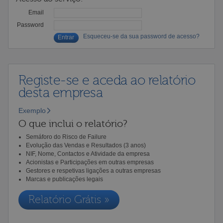
Email
Password
Esqueceu-se da sua password de acesso?
Registe-se e aceda ao relatório
desta empresa
Exemplo
O que inclui o relatório?
Semáforo do Risco de Failure
Evolução das Vendas e Resultados (3 anos)
NIF, Nome, Contactos e Atividade da empresa
Acionistas e Participações em outras empresas
Gestores e respetivas ligações a outras empresas
Marcas e publicações legais
Relatório Grátis »