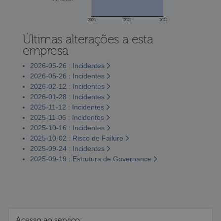
2021
2022
2023
Últimas alterações a esta
empresa
2026-05-26 : Incidentes
2026-05-26 : Incidentes
2026-02-12 : Incidentes
2026-01-28 : Incidentes
2025-11-12 : Incidentes
2025-11-06 : Incidentes
2025-10-16 : Incidentes
2025-10-02 : Risco de Failure
2025-09-24 : Incidentes
2025-09-19 : Estrutura de Governance
Acesso ao serviço: