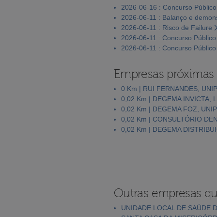
2026-06-16 : Concurso Público
2026-06-11 : Balanço e demons
2026-06-11 : Risco de Failure
2026-06-11 : Concurso Público
2026-06-11 : Concurso Público
Empresas próximas
0 Km | RUI FERNANDES, UNI
0,02 Km | DEGEMA INVICTA, 
0,02 Km | DEGEMA FOZ, UNI
0,02 Km | CONSULTÓRIO DE
0,02 Km | DEGEMA DISTRIBU
Outras empresas qu
UNIDADE LOCAL DE SAÚDE DE