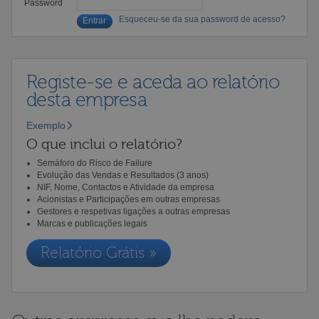
Password
Esqueceu-se da sua password de acesso?
Registe-se e aceda ao relatório
desta empresa
Exemplo
O que inclui o relatório?
Semáforo do Risco de Failure
Evolução das Vendas e Resultados (3 anos)
NIF, Nome, Contactos e Atividade da empresa
Acionistas e Participações em outras empresas
Gestores e respetivas ligações a outras empresas
Marcas e publicações legais
Relatório Grátis »