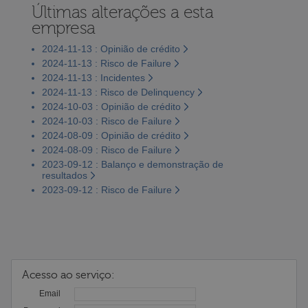
Últimas alterações a esta
empresa
2024-11-13 : Opinião de crédito
2024-11-13 : Risco de Failure
2024-11-13 : Incidentes
2024-11-13 : Risco de Delinquency
2024-10-03 : Opinião de crédito
2024-10-03 : Risco de Failure
2024-08-09 : Opinião de crédito
2024-08-09 : Risco de Failure
2023-09-12 : Balanço e demonstração de
resultados
2023-09-12 : Risco de Failure
Acesso ao serviço:
Email