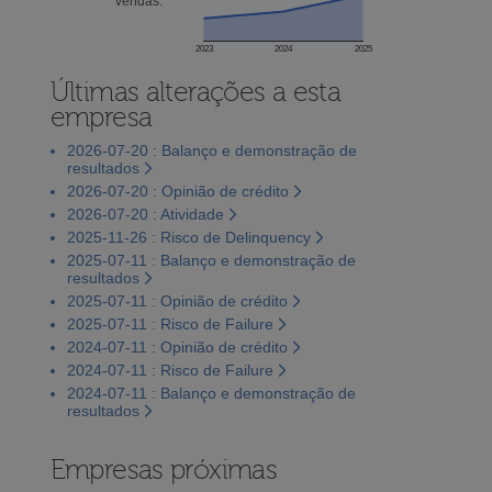
vendas:
2023
2024
2025
Últimas alterações a esta
empresa
2026-07-20 : Balanço e demonstração de
resultados
2026-07-20 : Opinião de crédito
2026-07-20 : Atividade
2025-11-26 : Risco de Delinquency
2025-07-11 : Balanço e demonstração de
resultados
2025-07-11 : Opinião de crédito
2025-07-11 : Risco de Failure
2024-07-11 : Opinião de crédito
2024-07-11 : Risco de Failure
2024-07-11 : Balanço e demonstração de
resultados
Empresas próximas