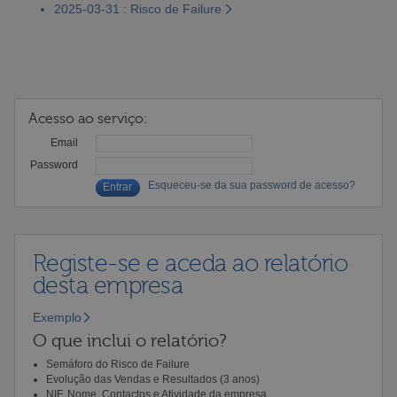
2025-03-31 : Risco de Failure
Acesso ao serviço:
Email
Password
Esqueceu-se da sua password de acesso?
Registe-se e aceda ao relatório
desta empresa
Exemplo
O que inclui o relatório?
Semáforo do Risco de Failure
Evolução das Vendas e Resultados (3 anos)
NIF, Nome, Contactos e Atividade da empresa