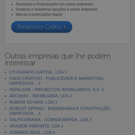
Acionistas e Participações em outras empresas
Gestores e respetivas ligações a outras empresas
Marcas e publicações legais
Relatório Grátis »
Outras empresas que lhe podem
interessar
LITOGRÁFIS CAPITAL, LDA
CAOS CRIATIVO - PUBLICIDADE E MARKETING,
UNIPESSOA...
HERILGAR - PROJECTOS IMOBILIÁRIOS, S.A.
ARCINHO - IMOBILIÁRIA, LDA
RUMOR DO MAR, LDA
ROBUST SPRING - ENGENHARIA E CONSTRUÇÃO,
UNIPESSOA...
SALPICOMANIA - COMIDA RÁPIDA, LDA
ARAGEM VIBRANTE, LDA
SUMÁRIO REAL, LDA