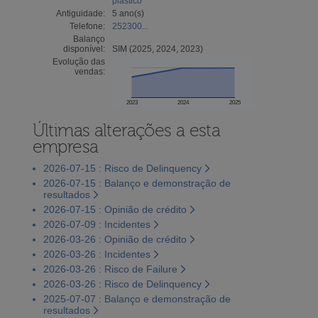
plástico
Antiguidade:
5 ano(s)
Telefone:
252300...
Balanço
disponível:
SIM (2025, 2024, 2023)
Evolução das
vendas:
2023
2024
2025
Últimas alterações a esta
empresa
2026-07-15 : Risco de Delinquency
2026-07-15 : Balanço e demonstração de
resultados
2026-07-15 : Opinião de crédito
2026-07-09 : Incidentes
2026-03-26 : Opinião de crédito
2026-03-26 : Incidentes
2026-03-26 : Risco de Failure
2026-03-26 : Risco de Delinquency
2025-07-07 : Balanço e demonstração de
resultados