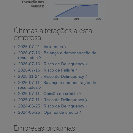
Evolução das
vendas:
2023
2024
2025
Últimas alterações a esta
empresa
2026-07-21 : Incidentes
2026-07-16 : Balanço e demonstração de
resultados
2026-07-16 : Risco de Delinquency
2026-07-16 : Risco de Failure
2025-11-24 : Risco de Delinquency
2025-07-11 : Balanço e demonstração de
resultados
2025-07-11 : Opinião de crédito
2025-07-11 : Risco de Delinquency
2024-06-25 : Risco de Delinquency
2024-06-25 : Opinião de crédito
Empresas próximas