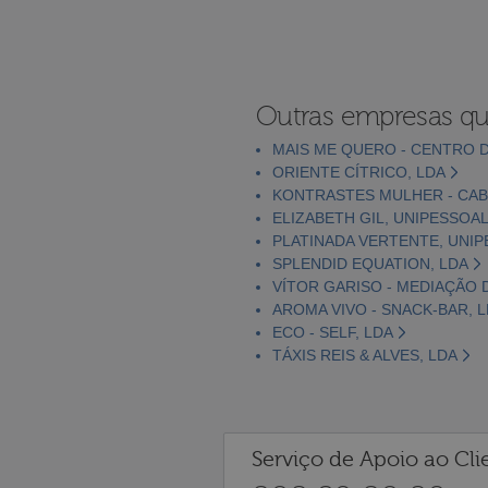
Outras empresas qu
MAIS ME QUERO - CENTRO D
ORIENTE CÍTRICO, LDA
KONTRASTES MULHER - CABE
ELIZABETH GIL, UNIPESSOAL
PLATINADA VERTENTE, UNIP
SPLENDID EQUATION, LDA
VÍTOR GARISO - MEDIAÇÃO 
AROMA VIVO - SNACK-BAR, 
ECO - SELF, LDA
TÁXIS REIS & ALVES, LDA
Serviço de Apoio ao Cli