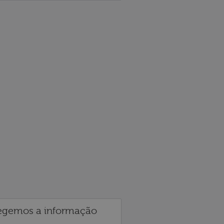
egemos a informação