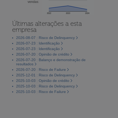
vendas:
2022
2023
2024
Últimas alterações a esta
empresa
2026-08-07 : Risco de Delinquency
2026-07-23 : Identificação
2026-07-23 : Identificação
2026-07-20 : Opinião de crédito
2026-07-20 : Balanço e demonstração de
resultados
2026-07-20 : Risco de Failure
2025-12-01 : Risco de Delinquency
2025-10-03 : Opinião de crédito
2025-10-03 : Risco de Delinquency
2025-10-03 : Risco de Failure