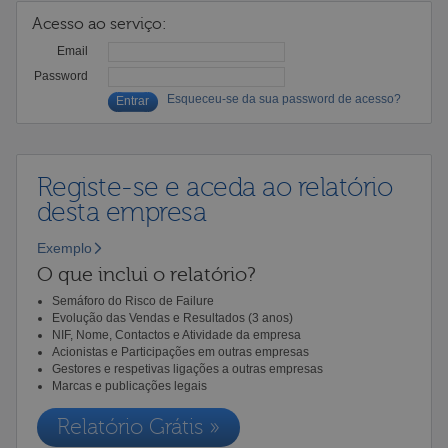
Acesso ao serviço:
Email
Password
Esqueceu-se da sua password de acesso?
Registe-se e aceda ao relatório
desta empresa
Exemplo
O que inclui o relatório?
Semáforo do Risco de Failure
Evolução das Vendas e Resultados (3 anos)
NIF, Nome, Contactos e Atividade da empresa
Acionistas e Participações em outras empresas
Gestores e respetivas ligações a outras empresas
Marcas e publicações legais
Relatório Grátis »