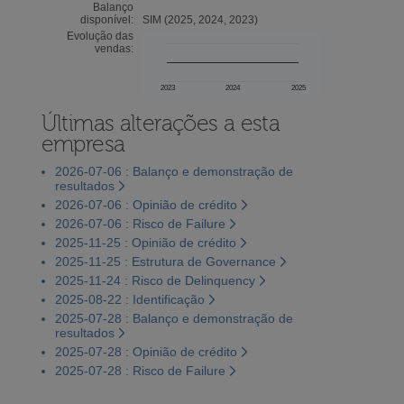
Balanço
disponível:
SIM (2025, 2024, 2023)
Evolução das
vendas:
2023
2024
2025
Últimas alterações a esta
empresa
2026-07-06 : Balanço e demonstração de
resultados
2026-07-06 : Opinião de crédito
2026-07-06 : Risco de Failure
2025-11-25 : Opinião de crédito
2025-11-25 : Estrutura de Governance
2025-11-24 : Risco de Delinquency
2025-08-22 : Identificação
2025-07-28 : Balanço e demonstração de
resultados
2025-07-28 : Opinião de crédito
2025-07-28 : Risco de Failure