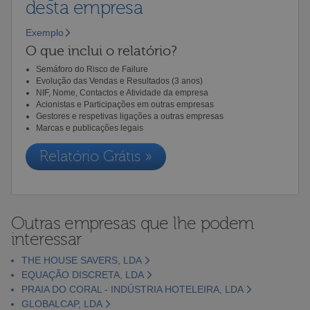
desta empresa
Exemplo
O que inclui o relatório?
Semáforo do Risco de Failure
Evolução das Vendas e Resultados (3 anos)
NIF, Nome, Contactos e Atividade da empresa
Acionistas e Participações em outras empresas
Gestores e respetivas ligações a outras empresas
Marcas e publicações legais
Relatório Grátis »
Outras empresas que lhe podem
interessar
THE HOUSE SAVERS, LDA
EQUAÇÃO DISCRETA, LDA
PRAIA DO CORAL - INDÚSTRIA HOTELEIRA, LDA
GLOBALCAP, LDA