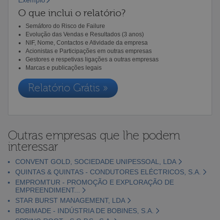
O que inclui o relatório?
Semáforo do Risco de Failure
Evolução das Vendas e Resultados (3 anos)
NIF, Nome, Contactos e Atividade da empresa
Acionistas e Participações em outras empresas
Gestores e respetivas ligações a outras empresas
Marcas e publicações legais
Relatório Grátis »
Outras empresas que lhe podem
interessar
CONVENT GOLD, SOCIEDADE UNIPESSOAL, LDA
QUINTAS & QUINTAS - CONDUTORES ELÉCTRICOS, S.A.
EMPROMTUR - PROMOÇÃO E EXPLORAÇÃO DE
EMPREENDIMENT...
STAR BURST MANAGEMENT, LDA
BOBIMADE - INDÚSTRIA DE BOBINES, S.A.