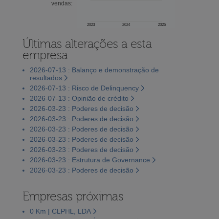
vendas:
2023
2024
2025
Últimas alterações a esta
empresa
2026-07-13 : Balanço e demonstração de
resultados
2026-07-13 : Risco de Delinquency
2026-07-13 : Opinião de crédito
2026-03-23 : Poderes de decisão
2026-03-23 : Poderes de decisão
2026-03-23 : Poderes de decisão
2026-03-23 : Poderes de decisão
2026-03-23 : Poderes de decisão
2026-03-23 : Estrutura de Governance
2026-03-23 : Poderes de decisão
Empresas próximas
0 Km | CLPHL, LDA