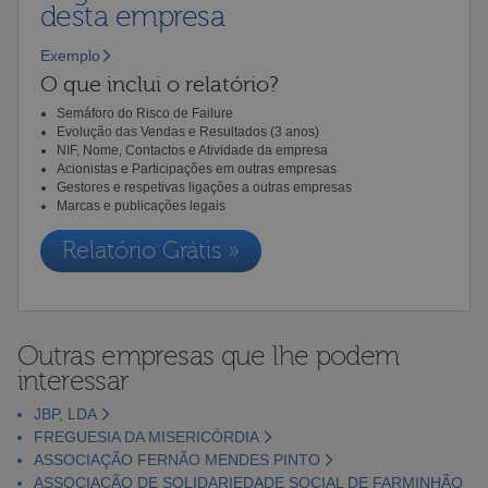
desta empresa
Exemplo
O que inclui o relatório?
Semáforo do Risco de Failure
Evolução das Vendas e Resultados (3 anos)
NIF, Nome, Contactos e Atividade da empresa
Acionistas e Participações em outras empresas
Gestores e respetivas ligações a outras empresas
Marcas e publicações legais
Relatório Grátis »
Outras empresas que lhe podem
interessar
JBP, LDA
FREGUESIA DA MISERICÓRDIA
ASSOCIAÇÃO FERNÃO MENDES PINTO
ASSOCIAÇÃO DE SOLIDARIEDADE SOCIAL DE FARMINHÃO