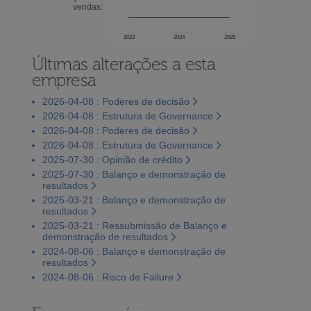
vendas:
2023
2024
2025
Últimas alterações a esta
empresa
2026-04-08 : Poderes de decisão
2026-04-08 : Estrutura de Governance
2026-04-08 : Poderes de decisão
2026-04-08 : Estrutura de Governance
2025-07-30 : Opinião de crédito
2025-07-30 : Balanço e demonstração de
resultados
2025-03-21 : Balanço e demonstração de
resultados
2025-03-21 : Ressubmissão de Balanço e
demonstração de resultados
2024-08-06 : Balanço e demonstração de
resultados
2024-08-06 : Risco de Failure