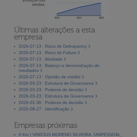
Evolução das
vendas:
2023
2024
2025
Últimas alterações a esta
empresa
2026-07-13 : Risco de Delinquency
2026-07-13 : Risco de Failure
2026-07-13 : Atividade
2026-07-13 : Balanço e demonstração de
resultados
2026-07-13 : Opinião de crédito
2026-03-23 : Estrutura de Governance
2026-03-23 : Poderes de decisão
2026-03-23 : Estrutura de Governance
2026-01-30 : Poderes de decisão
2025-08-27 : Identificação
Empresas próximas
0 Km | VINICIUS MORENO SILVEIRA, UNIPESSOAL,