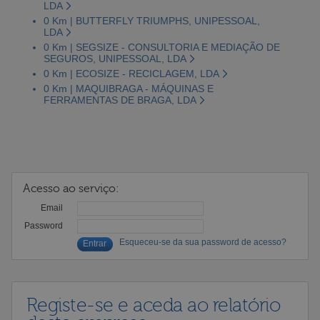
LDA
0 Km | BUTTERFLY TRIUMPHS, UNIPESSOAL,
LDA
0 Km | SEGSIZE - CONSULTORIA E MEDIAÇÃO DE
SEGUROS, UNIPESSOAL, LDA
0 Km | ECOSIZE - RECICLAGEM, LDA
0 Km | MAQUIBRAGA - MÁQUINAS E
FERRAMENTAS DE BRAGA, LDA
Acesso ao serviço:
Email
Password
Esqueceu-se da sua password de acesso?
Registe-se e aceda ao relatório