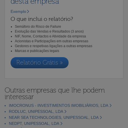
desta empresa
Exemplo
O que inclui o relatório?
Semáforo do Risco de Failure
Evolução das Vendas e Resultados (3 anos)
NIF, Nome, Contactos e Atividade da empresa
Acionistas e Participações em outras empresas
Gestores e respetivas ligações a outras empresas
Marcas e publicações legais
Relatório Grátis »
Outras empresas que lhe podem
interessar
IMOCRONUS - INVESTIMENTOS IMOBILIÁRIOS, LDA
RODLUC, UNIPESSOAL, LDA
NEAR SEA TECHNOLOGIES, UNIPESSOAL, LDA
NEDPT, UNIPESSOAL, LDA