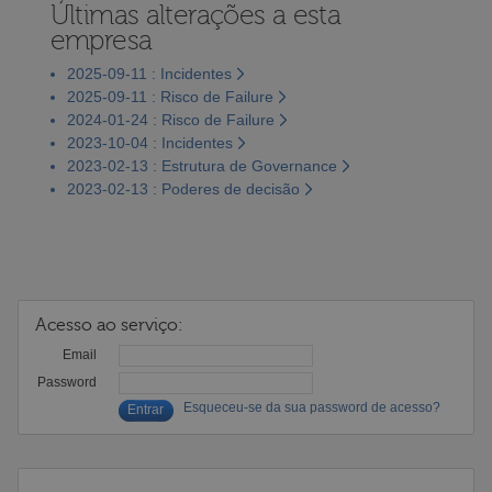
Últimas alterações a esta
empresa
2025-09-11 : Incidentes
2025-09-11 : Risco de Failure
2024-01-24 : Risco de Failure
2023-10-04 : Incidentes
2023-02-13 : Estrutura de Governance
2023-02-13 : Poderes de decisão
Acesso ao serviço:
Email
Password
Esqueceu-se da sua password de acesso?