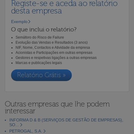
Registe-se e aceda ao relatório
desta empresa
Exemplo
O que inclui o relatório?
Semáforo do Risco de Failure
Evolução das Vendas e Resultados (3 anos)
NIF, Nome, Contactos e Atividade da empresa
Acionistas e Participações em outras empresas
Gestores e respetivas ligações a outras empresas
Marcas e publicações legais
Relatório Grátis »
Outras empresas que lhe podem
interessar
INFORMA D & B (SERVIÇOS DE GESTÃO DE EMPRESAS),
SO...
PETROGAL, S.A.