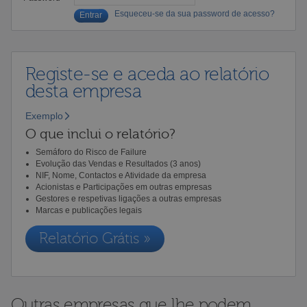
Esqueceu-se da sua password de acesso?
Registe-se e aceda ao relatório
desta empresa
Exemplo
O que inclui o relatório?
Semáforo do Risco de Failure
Evolução das Vendas e Resultados (3 anos)
NIF, Nome, Contactos e Atividade da empresa
Acionistas e Participações em outras empresas
Gestores e respetivas ligações a outras empresas
Marcas e publicações legais
Relatório Grátis »
Outras empresas que lhe podem