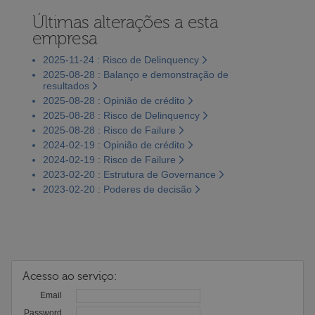
Últimas alterações a esta
empresa
2025-11-24 : Risco de Delinquency
2025-08-28 : Balanço e demonstração de
resultados
2025-08-28 : Opinião de crédito
2025-08-28 : Risco de Delinquency
2025-08-28 : Risco de Failure
2024-02-19 : Opinião de crédito
2024-02-19 : Risco de Failure
2023-02-20 : Estrutura de Governance
2023-02-20 : Poderes de decisão
Acesso ao serviço:
Email
Password