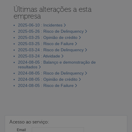
Últimas alterações a esta
empresa
2025-06-10 : Incidentes
2025-05-26 : Risco de Delinquency
2025-03-25 : Opinião de crédito
2025-03-25 : Risco de Failure
2025-03-24 : Risco de Delinquency
2025-03-24 : Atividade
2024-08-05 : Balanço e demonstração de
resultados
2024-08-05 : Risco de Delinquency
2024-08-05 : Opinião de crédito
2024-08-05 : Risco de Failure
Acesso ao serviço:
Email