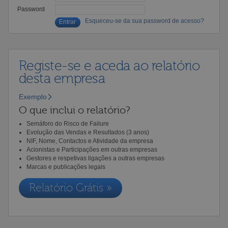
Password
Esqueceu-se da sua password de acesso?
Registe-se e aceda ao relatório
desta empresa
Exemplo
O que inclui o relatório?
Semáforo do Risco de Failure
Evolução das Vendas e Resultados (3 anos)
NIF, Nome, Contactos e Atividade da empresa
Acionistas e Participações em outras empresas
Gestores e respetivas ligações a outras empresas
Marcas e publicações legais
Relatório Grátis »