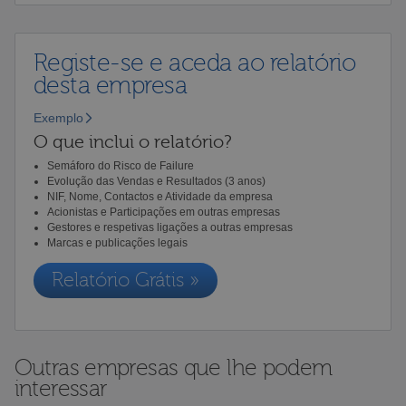
Registe-se e aceda ao relatório
desta empresa
Exemplo
O que inclui o relatório?
Semáforo do Risco de Failure
Evolução das Vendas e Resultados (3 anos)
NIF, Nome, Contactos e Atividade da empresa
Acionistas e Participações em outras empresas
Gestores e respetivas ligações a outras empresas
Marcas e publicações legais
Relatório Grátis »
Outras empresas que lhe podem
interessar