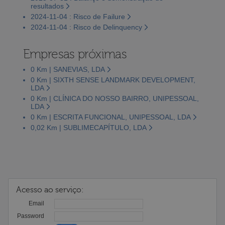
resultados
2024-11-04 : Risco de Failure
2024-11-04 : Risco de Delinquency
Empresas próximas
0 Km | SANEVIAS, LDA
0 Km | SIXTH SENSE LANDMARK DEVELOPMENT,
LDA
0 Km | CLÍNICA DO NOSSO BAIRRO, UNIPESSOAL,
LDA
0 Km | ESCRITA FUNCIONAL, UNIPESSOAL, LDA
0,02 Km | SUBLIMECAPÍTULO, LDA
Acesso ao serviço:
Email
Password