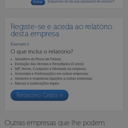
Esqueceu-se da sua password de acesso?
Registe-se e aceda ao relatório
desta empresa
Exemplo
O que inclui o relatório?
Semáforo do Risco de Failure
Evolução das Vendas e Resultados (3 anos)
NIF, Nome, Contactos e Atividade da empresa
Acionistas e Participações em outras empresas
Gestores e respetivas ligações a outras empresas
Marcas e publicações legais
Relatório Grátis »
Outras empresas que lhe podem