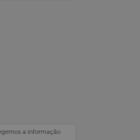
egemos a informação